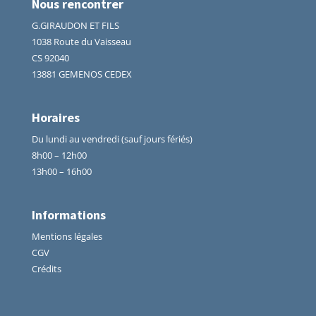
Nous rencontrer
G.GIRAUDON ET FILS
1038 Route du Vaisseau
CS 92040
13881 GEMENOS CEDEX
Horaires
Du lundi au vendredi (sauf jours fériés)
8h00 – 12h00
13h00 – 16h00
Informations
Mentions légales
CGV
Crédits