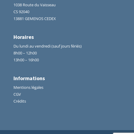
1038 Route du Vaisseau
CS 92040
13881 GEMENOS CEDEX
Horaires
Du lundi au vendredi (sauf jours fériés)
8h00 – 12h00
13h00 – 16h00
Informations
Mentions légales
CGV
Crédits