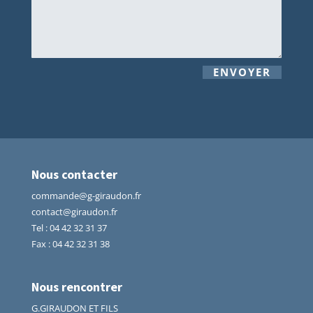
ENVOYER
Nous contacter
commande@g-giraudon.fr
contact@giraudon.fr
Tel
:
04 42 32 31 37
Fax : 04 42 32 31 38
Nous rencontrer
G.GIRAUDON ET FILS