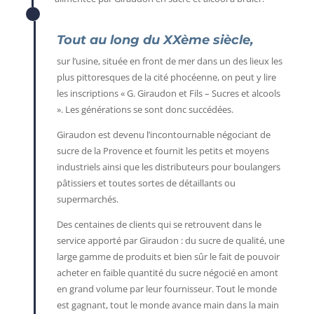
Tout au long du XXème siècle,
sur l’usine, située en front de mer dans un des lieux les
plus pittoresques de la cité phocéenne, on peut y lire
les inscriptions « G. Giraudon et Fils – Sucres et alcools
». Les générations se sont donc succédées.
Giraudon est devenu l’incontournable négociant de
sucre de la Provence et fournit les petits et moyens
industriels ainsi que les distributeurs pour boulangers
pâtissiers et toutes sortes de détaillants ou
supermarchés.
Des centaines de clients qui se retrouvent dans le
service apporté par Giraudon : du sucre de qualité, une
large gamme de produits et bien sûr le fait de pouvoir
acheter en faible quantité du sucre négocié en amont
en grand volume par leur fournisseur. Tout le monde
est gagnant, tout le monde avance main dans la main