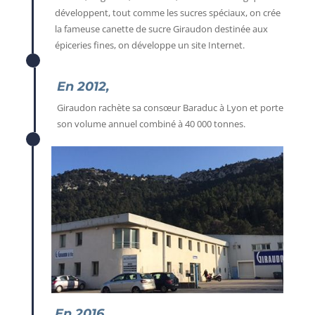
développent, tout comme les sucres spéciaux, on crée
la fameuse canette de sucre Giraudon destinée aux
épiceries fines, on développe un site Internet.
En 2012,
Giraudon rachète sa consœur Baraduc à Lyon et porte
son volume annuel combiné à 40 000 tonnes.
En 2016,