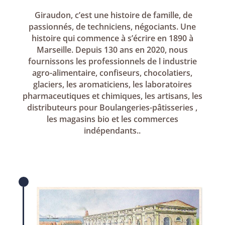
Giraudon, c’est une histoire de famille, de
passionnés, de techniciens, négociants. Une
histoire qui commence à s’écrire en 1890 à
Marseille. Depuis 130 ans en 2020, nous
fournissons les professionnels de l industrie
agro-alimentaire, confiseurs, chocolatiers,
glaciers, les aromaticiens, les laboratoires
pharmaceutiques et chimiques, les artisans, les
distributeurs pour Boulangeries-pâtisseries ,
les magasins bio et les commerces
indépendants..