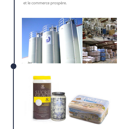
et le commerce prospère.