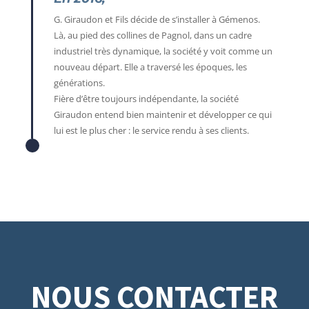
G. Giraudon et Fils décide de s’installer à Gémenos.
Là, au pied des collines de Pagnol, dans un cadre
industriel très dynamique, la société y voit comme un
nouveau départ. Elle a traversé les époques, les
générations.
Fière d’être toujours indépendante, la société
Giraudon entend bien maintenir et développer ce qui
lui est le plus cher : le service rendu à ses clients.
NOUS CONTACTER