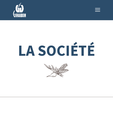
LA SOCIÉTÉ