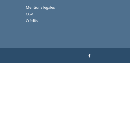
Mentions légales
CGV
Crédits