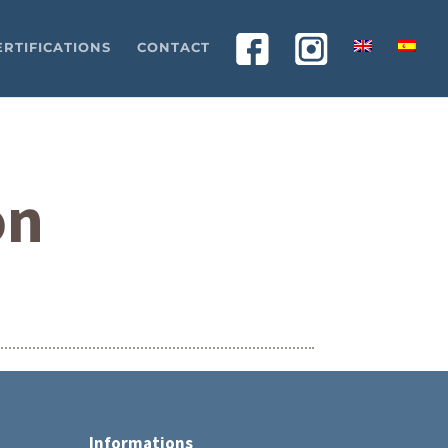
ERTIFICATIONS
CONTACT
on
Informations