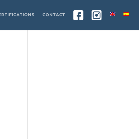
ERTIFICATIONS
CONTACT