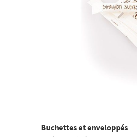
Buchettes et enveloppés