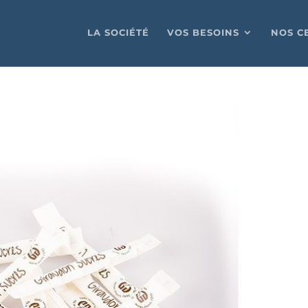
LA SOCIÉTÉ
VOS BESOINS
NOS C