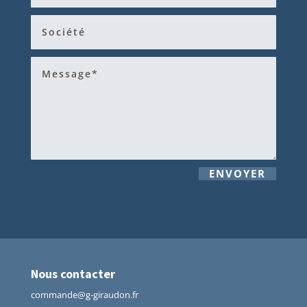
ENVOYER
Nous contacter
commande@g-giraudon.fr