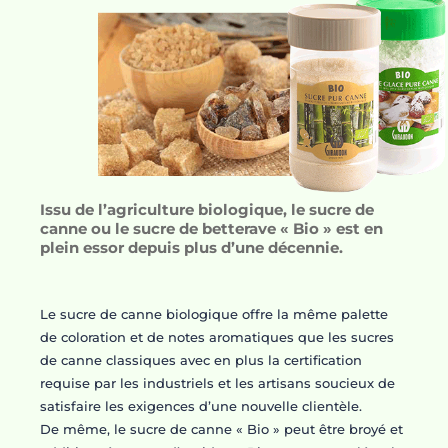
Issu de l’agriculture biologique, le sucre de
canne ou le sucre de betterave « Bio » est en
plein essor depuis plus d’une décennie.
Le sucre de canne biologique offre la même palette
de coloration et de notes aromatiques que les sucres
de canne classiques avec en plus la certification
requise par les industriels et les artisans soucieux de
satisfaire les exigences d’une nouvelle clientèle.
De même, le sucre de canne « Bio » peut être broyé et