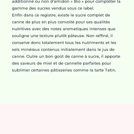
additionné ou non d’amidon « Bio » pour compléter la
gamme des sucres vendus sous ce label.
Enfin dans ce registre, existe le sucre complet de
canne de plus en plus convoité pour ses qualités
nutritives avec des notes aromatiques intenses que
souligne une texture plutôt pâteuse. Non raffiné, il
conserve donc totalement tous les nutriments et les
sels minéraux contenus initialement dans le jus de
canne. Outre un bon goût de canne à sucre, il apporte
des saveurs de miel et de cannelle parfaites pour
sublimer certaines pâtisseries comme la tarte Tatin.