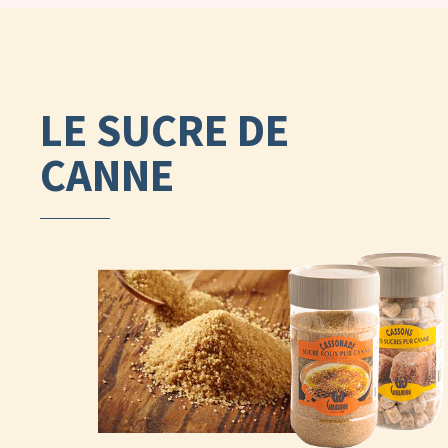
LE SUCRE DE
CANNE