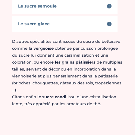
Le sucre semoule
Le sucre glace
D’autres spécialités sont issues du sucre de betterave
comme
la vergeoise
obtenue par cuisson prolongée
du sucre lui donnant une caramélisation et une
coloration, ou encore
les grains pâtissiers
de multiples
tailles, servant de décor ou en incorporation dans la
viennoiserie et plus généralement dans la pâtisserie
(brioches, chouquettes, gâteaux des rois, tropéziennes
…).
Citons enfin
le sucre candi
issu d’une cristallisation
lente, très apprécié par les amateurs de thé.