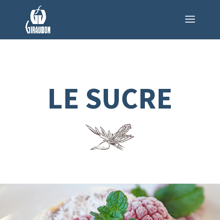
LE SUCRE