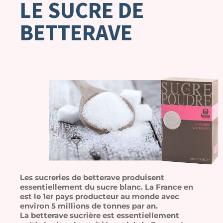
LE SUCRE DE
BETTERAVE
Les sucreries de betterave produisent
essentiellement du sucre blanc. La France en
est le 1er pays producteur au monde avec
environ 5 millions de tonnes par an.
La betterave sucrière est essentiellement