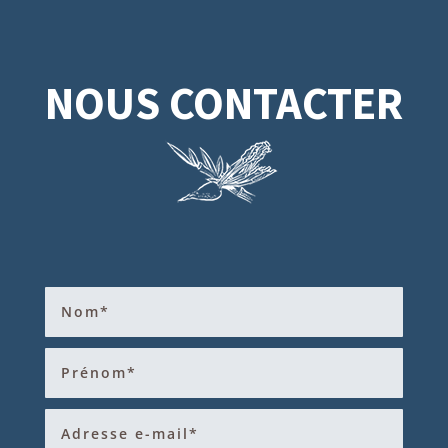
NOUS CONTACTER