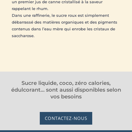
un premier jus de canne cristallisé à la saveur
rappelant le rhum.
Dans une raffinerie, le sucre roux est simplement
débarrassé des matières organiques et des pigments
contenus dans l’eau mère qui enrobe les cristaux de
saccharose.
Sucre liquide, coco, zéro calories,
édulcorant… sont aussi disponibles selon
vos besoins
CONTACTEZ-NOUS