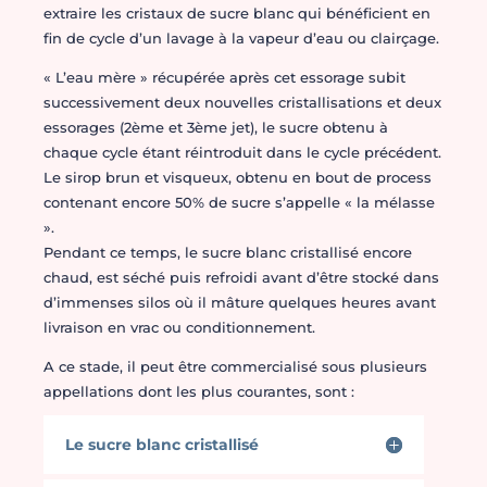
extraire les cristaux de sucre blanc qui bénéficient en
fin de cycle d’un lavage à la vapeur d’eau ou clairçage.
« L’eau mère » récupérée après cet essorage subit
successivement deux nouvelles cristallisations et deux
essorages (2ème et 3ème jet), le sucre obtenu à
chaque cycle étant réintroduit dans le cycle précédent.
Le sirop brun et visqueux, obtenu en bout de process
contenant encore 50% de sucre s’appelle « la mélasse
».
Pendant ce temps, le sucre blanc cristallisé encore
chaud, est séché puis refroidi avant d’être stocké dans
d’immenses silos où il mâture quelques heures avant
livraison en vrac ou conditionnement.
A ce stade, il peut être commercialisé sous plusieurs
appellations dont les plus courantes, sont :
Le sucre blanc cristallisé