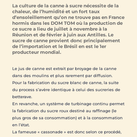
La culture de la canne à sucre nécessite de la
chaleur, de l’humidité et un fort taux
d’ensoleillement qu’on ne trouve pas en France
hormis dans les DOM TOM où la production de
ce sucre a lieu de juillet à novembre à la
Réunion et de février à juin aux Antilles. Le
sucre de canne provient donc principalement
de l’importation et le Brésil en est le 1er
producteur mondial.
Le jus de canne est extrait par broyage de la canne
dans des moulins et plus rarement par diffusion.
Pour la fabrication du sucre blanc de canne, la suite
du process s’avère identique à celui des sucreries de
betterave.
En revanche, un système de turbinage continu permet
la fabrication du sucre roux destiné au raffinage (le
plus gros de sa consommation) et à la consommation
en l’état.
La fameuse « cassonade » est donc selon ce procédé,