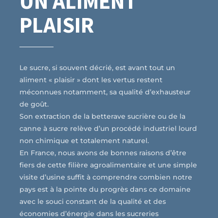
UN ALIMENT
PLAISIR
Le sucre, si souvent décrié, est avant tout un
aliment « plaisir » dont les vertus restent
méconnues notamment, sa qualité d’exhausteur
de goût.
Son extraction de la betterave sucrière ou de la
canne à sucre relève d’un procédé industriel lourd
non chimique et totalement naturel.
En France, nous avons de bonnes raisons d’être
fiers de cette filière agroalimentaire et une simple
visite d’usine suffit à comprendre combien notre
pays est à la pointe du progrès dans ce domaine
avec le souci constant de la qualité et des
économies d’énergie dans les sucreries