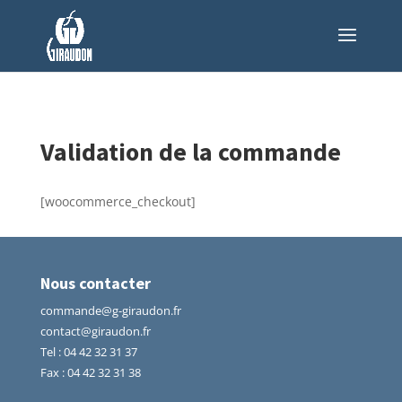
Validation de la commande
[woocommerce_checkout]
Nous contacter
commande@g-giraudon.fr
contact@giraudon.fr
Tel
:
04 42 32 31 37
Fax : 04 42 32 31 38