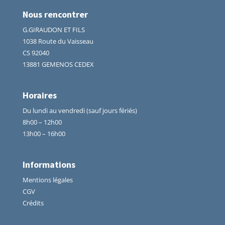
Nous rencontrer
G.GIRAUDON ET FILS
1038 Route du Vaisseau
CS 92040
13881 GEMENOS CEDEX
Horaires
Du lundi au vendredi (sauf jours fériés)
8h00 – 12h00
13h00 – 16h00
Informations
Mentions légales
CGV
Crédits